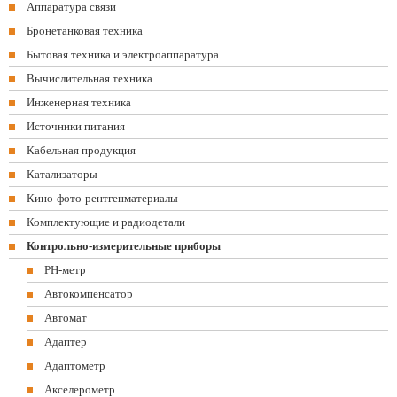
Аппаратура связи
Бронетанковая техника
Бытовая техника и электроаппаратура
Вычислительная техника
Инженерная техника
Источники питания
Кабельная продукция
Катализаторы
Кино-фото-рентгенматериалы
Комплектующие и радиодетали
Контрольно-измерительные приборы
PH-метр
Автокомпенсатор
Автомат
Адаптер
Адаптометр
Акселерометр