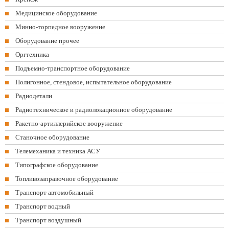
Медицинское оборудование
Минно-торпедное вооружение
Оборудование прочее
Оргтехника
Подъемно-транспортное оборудование
Полигонное, стендовое, испытательное оборудование
Радиодетали
Радиотехническое и радиолокационное оборудование
Ракетно-артиллерийское вооружение
Станочное оборудование
Телемеханика и техника АСУ
Типографское оборудование
Топливозаправочное оборудование
Транспорт автомобильный
Транспорт водный
Транспорт воздушный