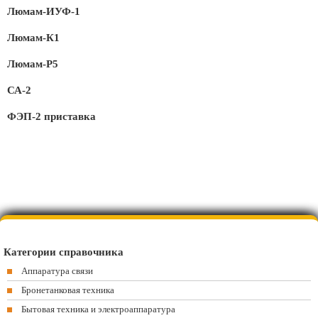
Люмам-ИУФ-1
Люмам-К1
Люмам-Р5
СА-2
ФЭП-2 приставка
Категории справочника
Аппаратура связи
Бронетанковая техника
Бытовая техника и электроаппаратура