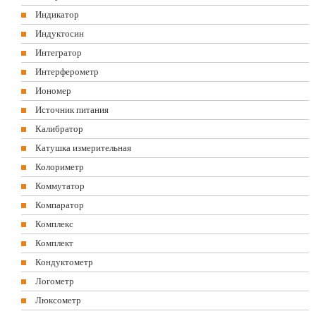
Индикатор
Индуктосин
Интегратор
Интерферометр
Иономер
Источник питания
Калибратор
Катушка измерительная
Колориметр
Коммутатор
Компаратор
Комплекс
Комплект
Кондуктометр
Логометр
Люксометр