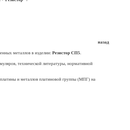
назад
енных металлов в изделии:
Резистор СП5
.
муляров, технической литературы, нормативной
, платины и металлов платиновой группы (МПГ) на