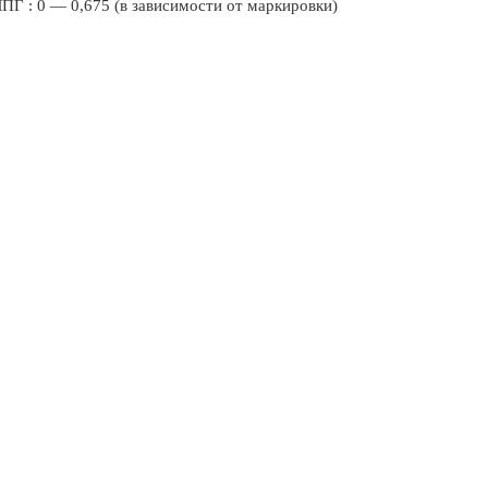
ПГ : 0 — 0,675 (в зависимости от маркировки)