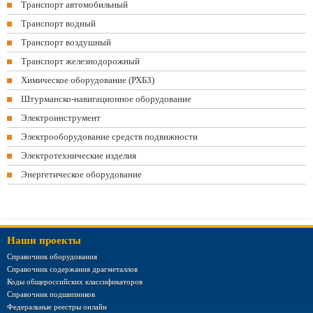
Транспорт автомобильный
Транспорт водный
Транспорт воздушный
Транспорт железнодорожный
Химическое оборудование (РХБЗ)
Штурманско-навигационное оборудование
Электроинструмент
Электрооборудование средств подвижности
Электротехнические изделия
Энергетическое оборудование
Наши проекты
Справочник оборудования
Справочник содержания драгметаллов
Коды общероссийских классификаторов
Справочник подшипников
Федеральные реестры онлайн