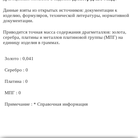
Данные взяты из открытых источников: документации к
изделию, формуляров, технической литературы, нормативной
документации.
Приводится точная масса содержания драгметаллов: золота,
серебра, платины и металлов платиновой группы (МПГ) на
единицу изделия в граммах.
Золото : 0,041
Серебро : 0
Платина : 0
МПГ : 0
Примечание : * Справочная информация