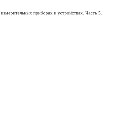
 измерительных приборах и устройствах. Часть 5.