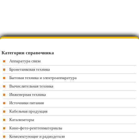
Категории справочника
Аппаратура связи
Бронетанковая техника
Бытовая техника и электроаппаратура
Вычислительная техника
Инженерная техника
Источники питания
Кабельная продукция
Катализаторы
Кино-фото-рентгенматериалы
Комплектующие и радиодетали