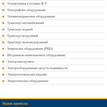
Телемеханика и техника АСУ
Типографское оборудование
Топливозаправочное оборудование
Транспорт автомобильный
Транспорт водный
Транспорт воздушный
Транспорт железнодорожный
Химическое оборудование (РХБЗ)
Штурманско-навигационное оборудование
Электроинструмент
Электрооборудование средств подвижности
Электротехнические изделия
Энергетическое оборудование
Наши проекты