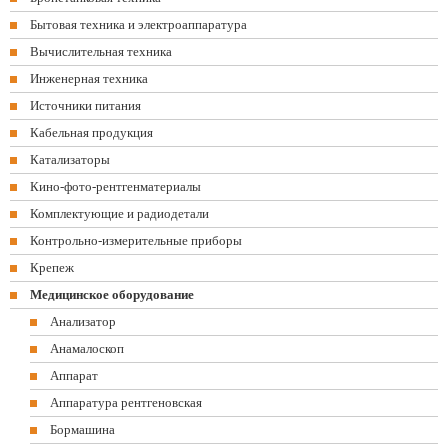
Бытовая техника и электроаппаратура
Вычислительная техника
Инженерная техника
Источники питания
Кабельная продукция
Катализаторы
Кино-фото-рентгенматериалы
Комплектующие и радиодетали
Контрольно-измерительные приборы
Крепеж
Медицинское оборудование
Анализатор
Анамалоскоп
Аппарат
Аппаратура рентгеновская
Бормашина