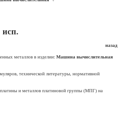
 исп.
назад
енных металлов в изделии:
Машина вычислительная
муляров, технической литературы, нормативной
, платины и металлов платиновой группы (МПГ) на