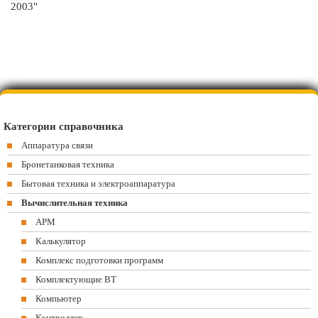
2003"
Категории справочника
Аппаратура связи
Бронетанковая техника
Бытовая техника и электроаппаратура
Вычислительная техника
АРМ
Калькулятор
Комплекс подготовки программ
Комплектующие ВТ
Компьютер
Контроллер