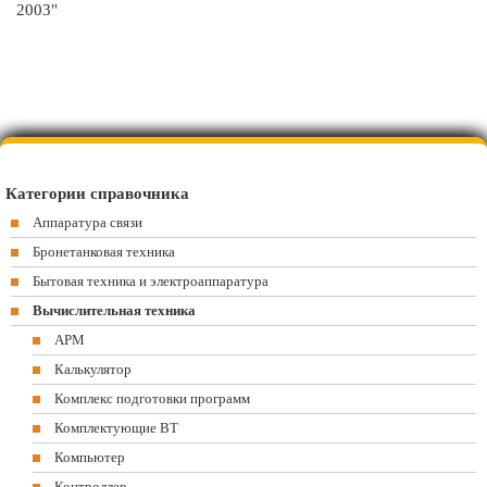
2003"
Категории справочника
Аппаратура связи
Бронетанковая техника
Бытовая техника и электроаппаратура
Вычислительная техника
АРМ
Калькулятор
Комплекс подготовки программ
Комплектующие ВТ
Компьютер
Контроллер