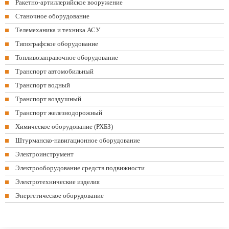
Ракетно-артиллерийское вооружение
Станочное оборудование
Телемеханика и техника АСУ
Типографское оборудование
Топливозаправочное оборудование
Транспорт автомобильный
Транспорт водный
Транспорт воздушный
Транспорт железнодорожный
Химическое оборудование (РХБЗ)
Штурманско-навигационное оборудование
Электроинструмент
Электрооборудование средств подвижности
Электротехнические изделия
Энергетическое оборудование