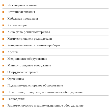
Инженерная техника
Источники питания
Кабельная продукция
Катализаторы
Кино-фото-рентгенматериалы
Комплектующие и радиодетали
Контрольно-измерительные приборы
Крепеж
Медицинское оборудование
Минно-торпедное вооружение
Оборудование прочее
Оргтехника
Подъемно-транспортное оборудование
Полигонное, стендовое, испытательное оборудование
Радиодетали
Радиотехническое и радиолокационное оборудование