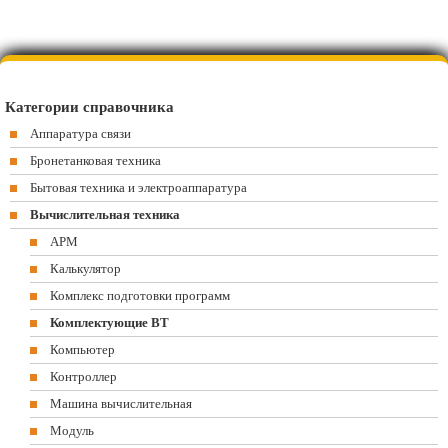
Категории справочника
Аппаратура связи
Бронетанковая техника
Бытовая техника и электроаппаратура
Вычислительная техника
АРМ
Калькулятор
Комплекс подготовки программ
Комплектующие ВТ
Компьютер
Контроллер
Машина вычислительная
Модуль