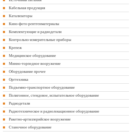
Кабельная продукция
Катализаторы
Кино-фото-рентгенматериалы
Комплектующие и радиодетали
Контрольно-измерительные приборы
Крепеж
Медицинское оборудование
Минно-торпедное вооружение
Оборудование прочее
Оргтехника
Подъемно-транспортное оборудование
Полигонное, стендовое, испытательное оборудование
Радиодетали
Радиотехническое и радиолокационное оборудование
Ракетно-артиллерийское вооружение
Станочное оборудование