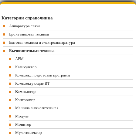
Категории справочника
Аппаратура связи
Бронетанковая техника
Бытовая техника и электроаппаратура
Вычислительная техника
АРМ
Калькулятор
Комплекс подготовки программ
Комплектующие ВТ
Компьютер
Контроллер
Машина вычислительная
Модуль
Монитор
Мультиплексор