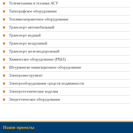
Телемеханика и техника АСУ
Типографское оборудование
Топливозаправочное оборудование
Транспорт автомобильный
Транспорт водный
Транспорт воздушный
Транспорт железнодорожный
Химическое оборудование (РХБЗ)
Штурманско-навигационное оборудование
Электроинструмент
Электрооборудование средств подвижности
Электротехнические изделия
Энергетическое оборудование
Наши проекты