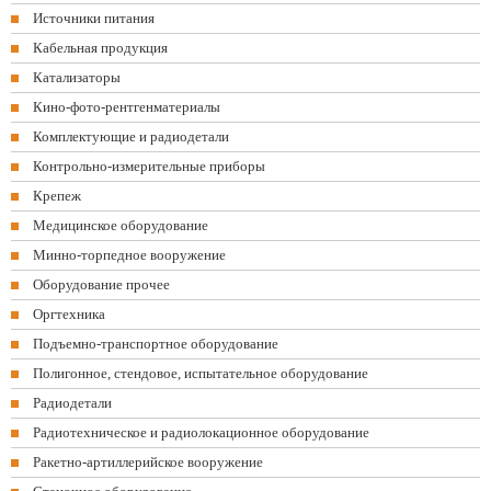
Источники питания
Кабельная продукция
Катализаторы
Кино-фото-рентгенматериалы
Комплектующие и радиодетали
Контрольно-измерительные приборы
Крепеж
Медицинское оборудование
Минно-торпедное вооружение
Оборудование прочее
Оргтехника
Подъемно-транспортное оборудование
Полигонное, стендовое, испытательное оборудование
Радиодетали
Радиотехническое и радиолокационное оборудование
Ракетно-артиллерийское вооружение