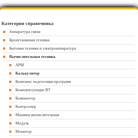
Категории справочника
Аппаратура связи
Бронетанковая техника
Бытовая техника и электроаппаратура
Вычислительная техника
АРМ
Калькулятор
Комплекс подготовки программ
Комплектующие ВТ
Компьютер
Контроллер
Машина вычислительная
Модуль
Монитор