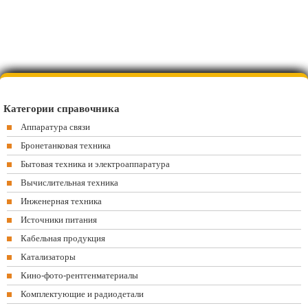
Категории справочника
Аппаратура связи
Бронетанковая техника
Бытовая техника и электроаппаратура
Вычислительная техника
Инженерная техника
Источники питания
Кабельная продукция
Катализаторы
Кино-фото-рентгенматериалы
Комплектующие и радиодетали