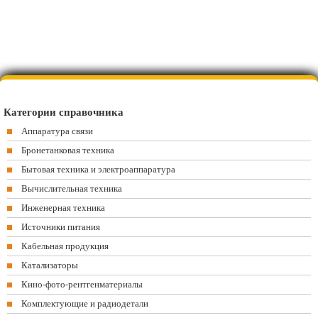
Категории справочника
Аппаратура связи
Бронетанковая техника
Бытовая техника и электроаппаратура
Вычислительная техника
Инженерная техника
Источники питания
Кабельная продукция
Катализаторы
Кино-фото-рентгенматериалы
Комплектующие и радиодетали