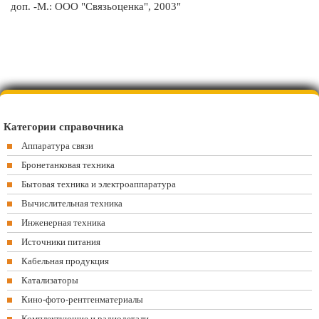
доп. -М.: ООО "Связьоценка", 2003"
Категории справочника
Аппаратура связи
Бронетанковая техника
Бытовая техника и электроаппаратура
Вычислительная техника
Инженерная техника
Источники питания
Кабельная продукция
Катализаторы
Кино-фото-рентгенматериалы
Комплектующие и радиодетали