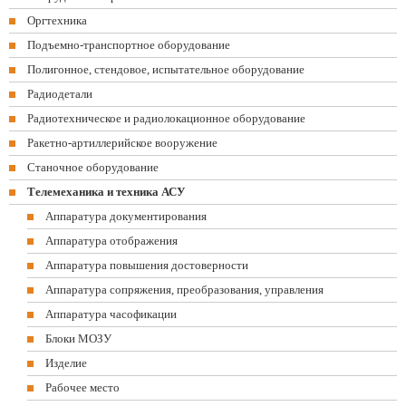
Оргтехника
Подъемно-транспортное оборудование
Полигонное, стендовое, испытательное оборудование
Радиодетали
Радиотехническое и радиолокационное оборудование
Ракетно-артиллерийское вооружение
Станочное оборудование
Телемеханика и техника АСУ
Аппаратура документирования
Аппаратура отображения
Аппаратура повышения достоверности
Аппаратура сопряжения, преобразования, управления
Аппаратура часофикации
Блоки МОЗУ
Изделие
Рабочее место