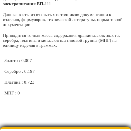
электропитания БП-111
.
Данные взяты из открытых источников: документации к
изделию, формуляров, технической литературы, нормативной
документации.
Приводится точная масса содержания драгметаллов: золота,
серебра, платины и металлов платиновой группы (МПГ) на
единицу изделия в граммах.
Золото : 0,007
Серебро : 0,197
Платина : 0,723
МПГ : 0