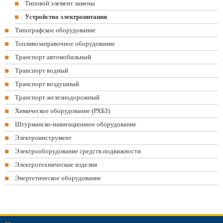
Типовой элемент замены
Устройство электропитания
Типографское оборудование
Топливозаправочное оборудование
Транспорт автомобильный
Транспорт водный
Транспорт воздушный
Транспорт железнодорожный
Химическое оборудование (РХБЗ)
Штурманско-навигационное оборудование
Электроинструмент
Электрооборудование средств подвижности
Электротехнические изделия
Энергетическое оборудование