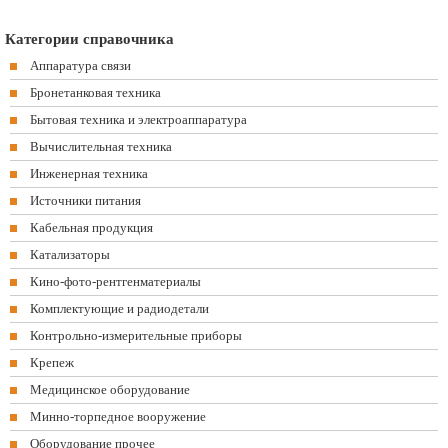
Категории справочника
Аппаратура связи
Бронетанковая техника
Бытовая техника и электроаппаратура
Вычислительная техника
Инженерная техника
Источники питания
Кабельная продукция
Катализаторы
Кино-фото-рентгенматериалы
Комплектующие и радиодетали
Контрольно-измерительные приборы
Крепеж
Медицинское оборудование
Минно-торпедное вооружение
Оборудование прочее