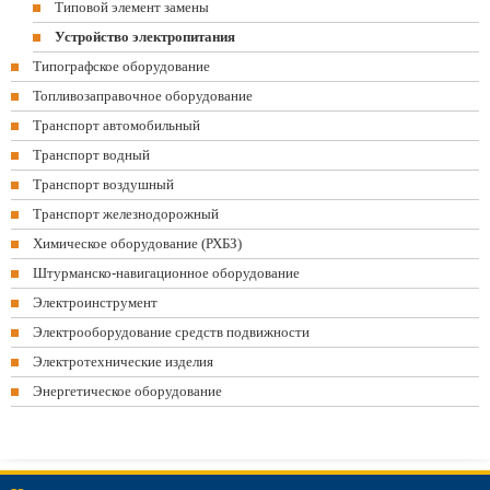
Типовой элемент замены
Устройство электропитания
Типографское оборудование
Топливозаправочное оборудование
Транспорт автомобильный
Транспорт водный
Транспорт воздушный
Транспорт железнодорожный
Химическое оборудование (РХБЗ)
Штурманско-навигационное оборудование
Электроинструмент
Электрооборудование средств подвижности
Электротехнические изделия
Энергетическое оборудование