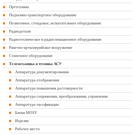
Оргтехника
Подъемно-транспортное оборудование
Полигонное, стендовое, испытательное оборудование
Радиодетали
Радиотехническое и радиолокационное оборудование
Ракетно-артиллерийское вооружение
Станочное оборудование
Телемеханика и техника АСУ
Аппаратура документирования
Аппаратура отображения
Аппаратура повышения достоверности
Аппаратура сопряжения, преобразования, управления
Аппаратура часофикации
Блоки МОЗУ
Изделие
Рабочее место