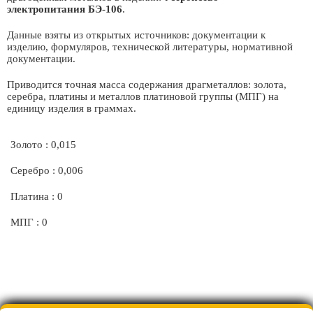
электропитания БЭ-106
.
Данные взяты из открытых источников: документации к
изделию, формуляров, технической литературы, нормативной
документации.
Приводится точная масса содержания драгметаллов: золота,
серебра, платины и металлов платиновой группы (МПГ) на
единицу изделия в граммах.
Золото : 0,015
Серебро : 0,006
Платина : 0
МПГ : 0