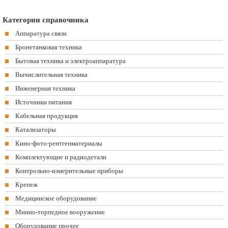
Категории справочника
Аппаратура связи
Бронетанковая техника
Бытовая техника и электроаппаратура
Вычислительная техника
Инженерная техника
Источники питания
Кабельная продукция
Катализаторы
Кино-фото-рентгенматериалы
Комплектующие и радиодетали
Контрольно-измерительные приборы
Крепеж
Медицинское оборудование
Минно-торпедное вооружение
Оборудование прочее