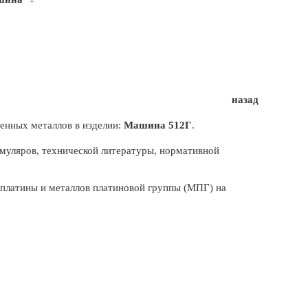
назад
енных металлов в изделии:
Машина 512Г
.
муляров, технической литературы, нормативной
, платины и металлов платиновой группы (МПГ) на