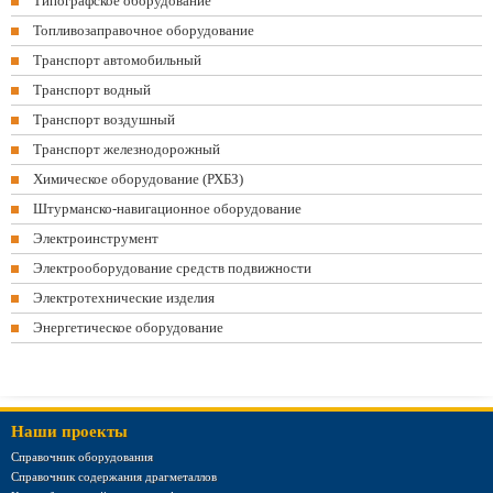
Типографское оборудование
Топливозаправочное оборудование
Транспорт автомобильный
Транспорт водный
Транспорт воздушный
Транспорт железнодорожный
Химическое оборудование (РХБЗ)
Штурманско-навигационное оборудование
Электроинструмент
Электрооборудование средств подвижности
Электротехнические изделия
Энергетическое оборудование
Наши проекты
Справочник оборудования
Справочник содержания драгметаллов