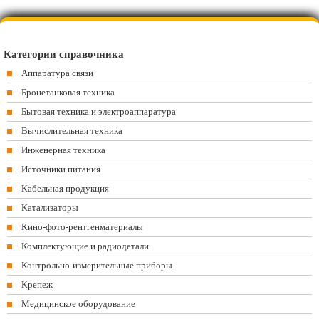
Категории справочника
Аппаратура связи
Бронетанковая техника
Бытовая техника и электроаппаратура
Вычислительная техника
Инженерная техника
Источники питания
Кабельная продукция
Катализаторы
Кино-фото-рентгенматериалы
Комплектующие и радиодетали
Контрольно-измерительные приборы
Крепеж
Медицинское оборудование