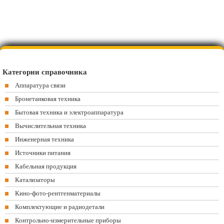
Категории справочника
Аппаратура связи
Бронетанковая техника
Бытовая техника и электроаппаратура
Вычислительная техника
Инженерная техника
Источники питания
Кабельная продукция
Катализаторы
Кино-фото-рентгенматериалы
Комплектующие и радиодетали
Контрольно-измерительные приборы