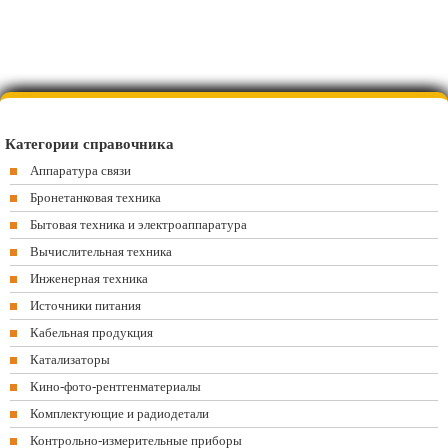
Категории справочника
Аппаратура связи
Бронетанковая техника
Бытовая техника и электроаппаратура
Вычислительная техника
Инженерная техника
Источники питания
Кабельная продукция
Катализаторы
Кино-фото-рентгенматериалы
Комплектующие и радиодетали
Контрольно-измерительные приборы