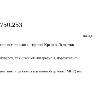
750.253
назад
енных металлов в изделии:
Крепеж Лепесток
муляров, технической литературы, нормативной
, платины и металлов платиновой группы (МПГ) на