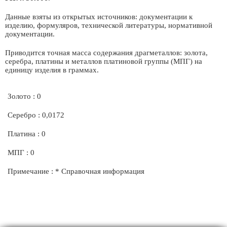
Данные взяты из открытых источников: документации к
изделию, формуляров, технической литературы, нормативной
документации.
Приводится точная масса содержания драгметаллов: золота,
серебра, платины и металлов платиновой группы (МПГ) на
единицу изделия в граммах.
Золото : 0
Серебро : 0,0172
Платина : 0
МПГ : 0
Примечание : * Справочная информация