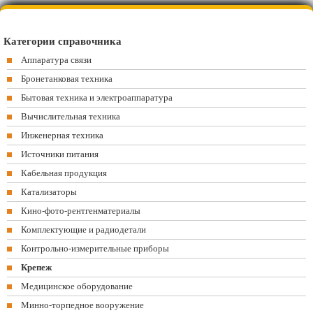
Категории справочника
Аппаратура связи
Бронетанковая техника
Бытовая техника и электроаппаратура
Вычислительная техника
Инженерная техника
Источники питания
Кабельная продукция
Катализаторы
Кино-фото-рентгенматериалы
Комплектующие и радиодетали
Контрольно-измерительные приборы
Крепеж
Медицинское оборудование
Минно-торпедное вооружение