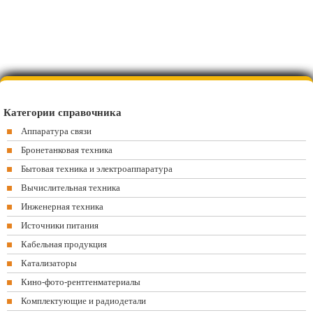
Категории справочника
Аппаратура связи
Бронетанковая техника
Бытовая техника и электроаппаратура
Вычислительная техника
Инженерная техника
Источники питания
Кабельная продукция
Катализаторы
Кино-фото-рентгенматериалы
Комплектующие и радиодетали