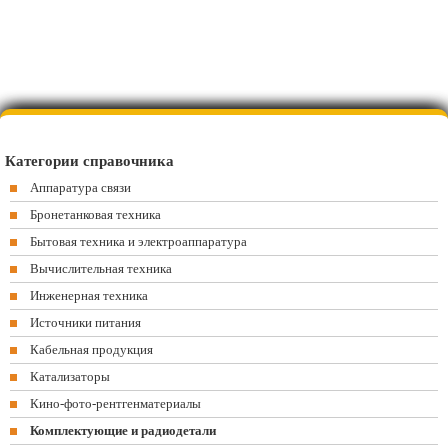
Категории справочника
Аппаратура связи
Бронетанковая техника
Бытовая техника и электроаппаратура
Вычислительная техника
Инженерная техника
Источники питания
Кабельная продукция
Катализаторы
Кино-фото-рентгенматериалы
Комплектующие и радиодетали