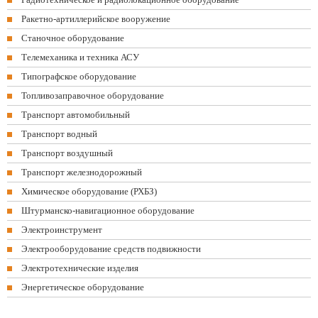
Ракетно-артиллерийское вооружение
Станочное оборудование
Телемеханика и техника АСУ
Типографское оборудование
Топливозаправочное оборудование
Транспорт автомобильный
Транспорт водный
Транспорт воздушный
Транспорт железнодорожный
Химическое оборудование (РХБЗ)
Штурманско-навигационное оборудование
Электроинструмент
Электрооборудование средств подвижности
Электротехнические изделия
Энергетическое оборудование