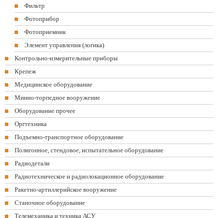
Фильтр
Фотоприбор
Фотоприемник
Элемент управления (логика)
Контрольно-измерительные приборы
Крепеж
Медицинское оборудование
Минно-торпедное вооружение
Оборудование прочее
Оргтехника
Подъемно-транспортное оборудование
Полигонное, стендовое, испытательное оборудование
Радиодетали
Радиотехническое и радиолокационное оборудование
Ракетно-артиллерийское вооружение
Станочное оборудование
Телемеханика и техника АСУ