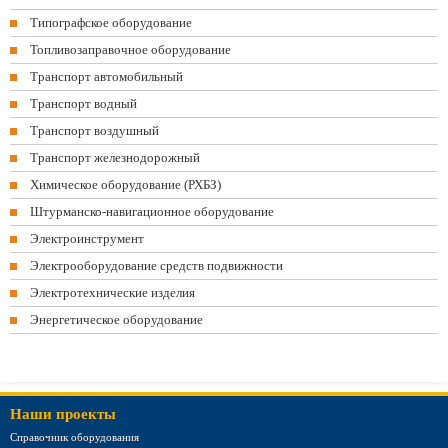
Типографское оборудование
Топливозаправочное оборудование
Транспорт автомобильный
Транспорт водный
Транспорт воздушный
Транспорт железнодорожный
Химическое оборудование (РХБЗ)
Штурманско-навигационное оборудование
Электроинструмент
Электрооборудование средств подвижности
Электротехнические изделия
Энергетическое оборудование
Наши проекты
Справочник оборудования