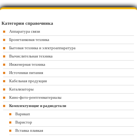
Категории справочника
Аппаратура связи
Бронетанковая техника
Бытовая техника и электроаппаратура
Вычислительная техника
Инженерная техника
Источники питания
Кабельная продукция
Катализаторы
Кино-фото-рентгенматериалы
Комплектующие и радиодетали
Варикап
Варистор
Вставка плавкая