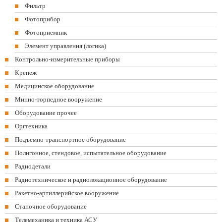
Фильтр
Фотоприбор
Фотоприемник
Элемент управления (логика)
Контрольно-измерительные приборы
Крепеж
Медицинское оборудование
Минно-торпедное вооружение
Оборудование прочее
Оргтехника
Подъемно-транспортное оборудование
Полигонное, стендовое, испытательное оборудование
Радиодетали
Радиотехническое и радиолокационное оборудование
Ракетно-артиллерийское вооружение
Станочное оборудование
Телемеханика и техника АСУ