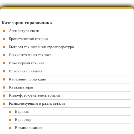
Категории справочника
Аппаратура связи
Бронетанковая техника
Бытовая техника и электроаппаратура
Вычислительная техника
Инженерная техника
Источники питания
Кабельная продукция
Катализаторы
Кино-фото-рентгенматериалы
Комплектующие и радиодетали
Варикап
Варистор
Вставка плавкая