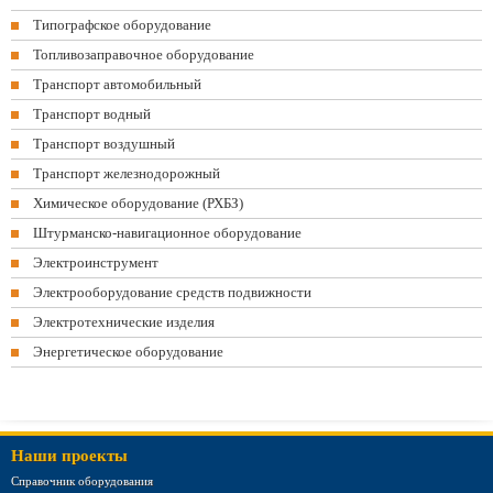
Типографское оборудование
Топливозаправочное оборудование
Транспорт автомобильный
Транспорт водный
Транспорт воздушный
Транспорт железнодорожный
Химическое оборудование (РХБЗ)
Штурманско-навигационное оборудование
Электроинструмент
Электрооборудование средств подвижности
Электротехнические изделия
Энергетическое оборудование
Наши проекты
Справочник оборудования