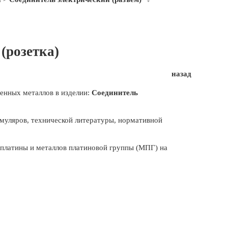
розетка)
назад
енных металлов в изделии:
Соединитель
муляров, технической литературы, нормативной
, платины и металлов платиновой группы (МПГ) на