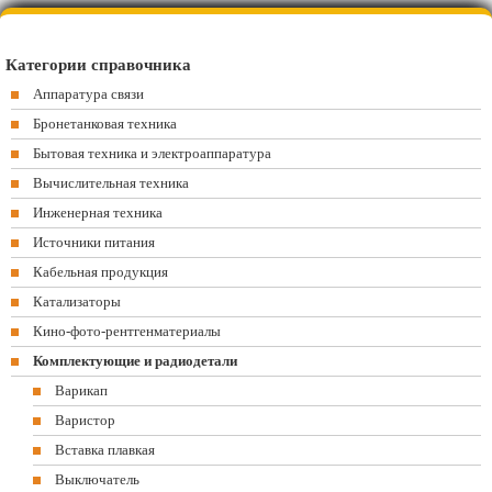
Категории справочника
Аппаратура связи
Бронетанковая техника
Бытовая техника и электроаппаратура
Вычислительная техника
Инженерная техника
Источники питания
Кабельная продукция
Катализаторы
Кино-фото-рентгенматериалы
Комплектующие и радиодетали
Варикап
Варистор
Вставка плавкая
Выключатель