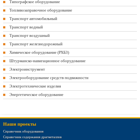
Типографское оборудование
Топливозаправочное оборудование
Транспорт автомобильный
Транспорт водный
Транспорт воздушный
Транспорт железнодорожный
Химическое оборудование (РХБЗ)
Штурманско-навигационное оборудование
Электроинструмент
Электрооборудование средств подвижности
Электротехнические изделия
Энергетическое оборудование
Наши проекты
Справочник оборудования
Справочник содержания драгметаллов