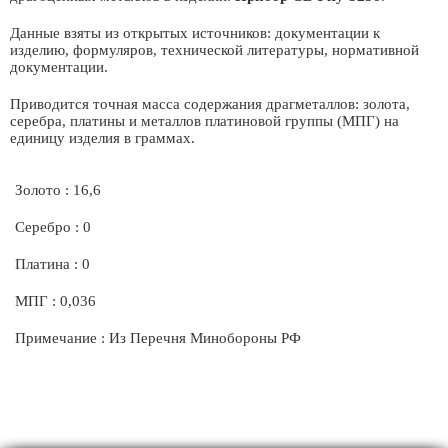
Данные взяты из открытых источников: документации к
изделию, формуляров, технической литературы, нормативной
документации.
Приводится точная масса содержания драгметаллов: золота,
серебра, платины и металлов платиновой группы (МПГ) на
единицу изделия в граммах.
Золото : 16,6
Серебро : 0
Платина : 0
МПГ : 0,036
Примечание : Из Перечня Минобороны РФ