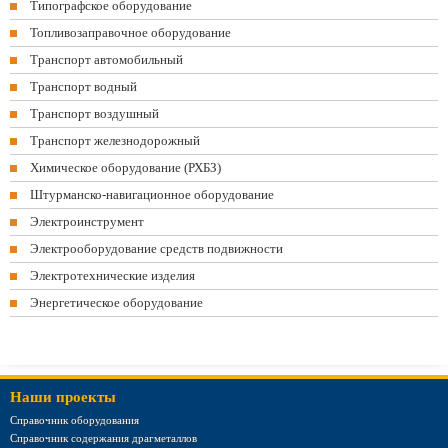
Типографское оборудование
Топливозаправочное оборудование
Транспорт автомобильный
Транспорт водный
Транспорт воздушный
Транспорт железнодорожный
Химическое оборудование (РХБЗ)
Штурманско-навигационное оборудование
Электроинструмент
Электрооборудование средств подвижности
Электротехнические изделия
Энергетическое оборудование
Наши проекты
Справочник оборудования
Справочник содержания драгметаллов