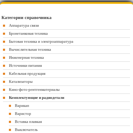
Категории справочника
Аппаратура связи
Бронетанковая техника
Бытовая техника и электроаппаратура
Вычислительная техника
Инженерная техника
Источники питания
Кабельная продукция
Катализаторы
Кино-фото-рентгенматериалы
Комплектующие и радиодетали
Варикап
Варистор
Вставка плавкая
Выключатель