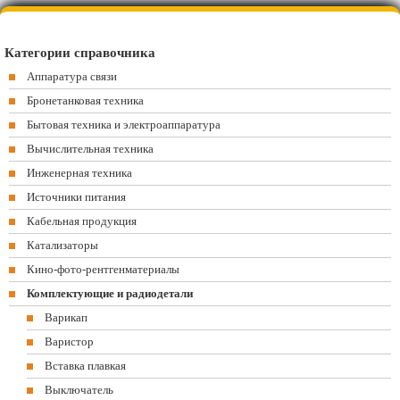
Категории справочника
Аппаратура связи
Бронетанковая техника
Бытовая техника и электроаппаратура
Вычислительная техника
Инженерная техника
Источники питания
Кабельная продукция
Катализаторы
Кино-фото-рентгенматериалы
Комплектующие и радиодетали
Варикап
Варистор
Вставка плавкая
Выключатель