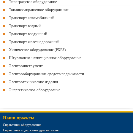
Типографское оборудование
Топливозаправочное оборудование
Транспорт автомобильный
Транспорт водный
Транспорт воздушный
Транспорт железнодорожный
Химическое оборудование (РХБЗ)
Штурманско-навигационное оборудование
Электроинструмент
Электрооборудование средств подвижности
Электротехнические изделия
Энергетическое оборудование
Наши проекты
Справочник оборудования
Справочник содержания драгметаллов