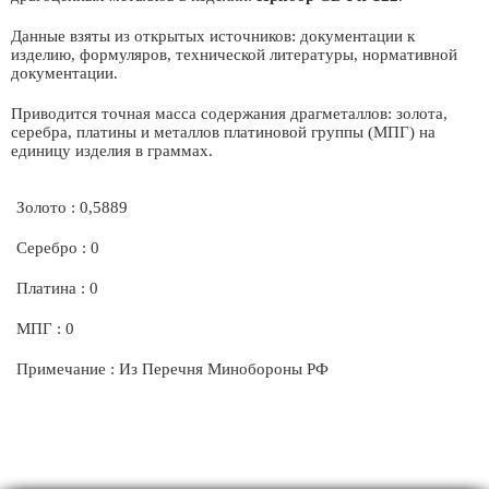
Данные взяты из открытых источников: документации к
изделию, формуляров, технической литературы, нормативной
документации.
Приводится точная масса содержания драгметаллов: золота,
серебра, платины и металлов платиновой группы (МПГ) на
единицу изделия в граммах.
Золото : 0,5889
Серебро : 0
Платина : 0
МПГ : 0
Примечание : Из Перечня Минобороны РФ