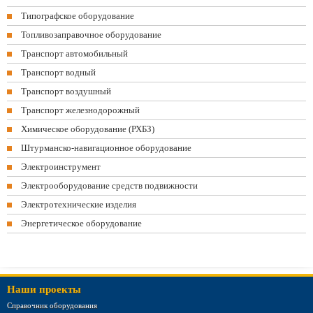
Типографское оборудование
Топливозаправочное оборудование
Транспорт автомобильный
Транспорт водный
Транспорт воздушный
Транспорт железнодорожный
Химическое оборудование (РХБЗ)
Штурманско-навигационное оборудование
Электроинструмент
Электрооборудование средств подвижности
Электротехнические изделия
Энергетическое оборудование
Наши проекты
Справочник оборудования