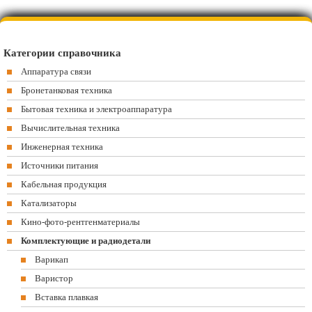
Категории справочника
Аппаратура связи
Бронетанковая техника
Бытовая техника и электроаппаратура
Вычислительная техника
Инженерная техника
Источники питания
Кабельная продукция
Катализаторы
Кино-фото-рентгенматериалы
Комплектующие и радиодетали
Варикап
Варистор
Вставка плавкая