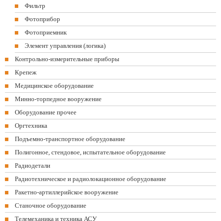
Фильтр
Фотоприбор
Фотоприемник
Элемент управления (логика)
Контрольно-измерительные приборы
Крепеж
Медицинское оборудование
Минно-торпедное вооружение
Оборудование прочее
Оргтехника
Подъемно-транспортное оборудование
Полигонное, стендовое, испытательное оборудование
Радиодетали
Радиотехническое и радиолокационное оборудование
Ракетно-артиллерийское вооружение
Станочное оборудование
Телемеханика и техника АСУ