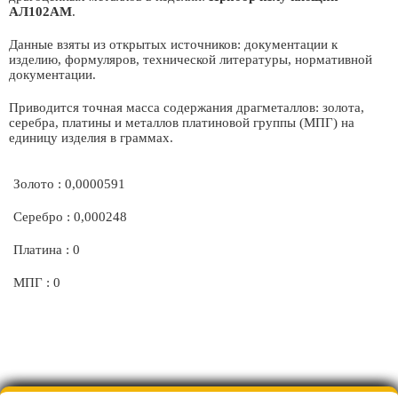
АЛ102АМ
.
Данные взяты из открытых источников: документации к
изделию, формуляров, технической литературы, нормативной
документации.
Приводится точная масса содержания драгметаллов: золота,
серебра, платины и металлов платиновой группы (МПГ) на
единицу изделия в граммах.
Золото : 0,0000591
Серебро : 0,000248
Платина : 0
МПГ : 0