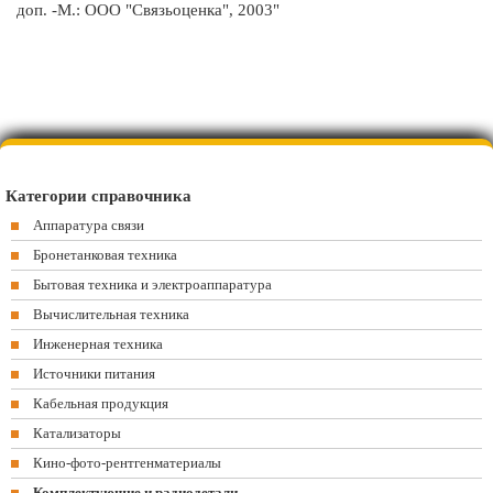
доп. -М.: ООО "Связьоценка", 2003"
Категории справочника
Аппаратура связи
Бронетанковая техника
Бытовая техника и электроаппаратура
Вычислительная техника
Инженерная техника
Источники питания
Кабельная продукция
Катализаторы
Кино-фото-рентгенматериалы
Комплектующие и радиодетали