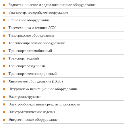
Радиотехническое и радиолокационное оборудование
Ракетно-артиллерийское вооружение
Станочное оборудование
Телемеханика и техника АСУ
Типографское оборудование
Топливозаправочное оборудование
Транспорт автомобильный
Транспорт водный
Транспорт воздушный
Транспорт железнодорожный
Химическое оборудование (РХБЗ)
Штурманско-навигационное оборудование
Электроинструмент
Электрооборудование средств подвижности
Электротехнические изделия
Энергетическое оборудование