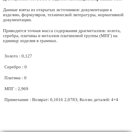
Данные взяты из открытых источников: документации к
изделию, формуляров, технической литературы, нормативной
документации.
Приводится точная масса содержания драгметаллов: золота,
серебра, платины и металлов платиновой группы (МПГ) на
единицу изделия в граммах.
Золото : 0,127
Серебро : 0
Платина : 0
МПГ : 2,969
Примечание : Возврат: 0,1016 2,0783; Кол-во деталей: 4+4