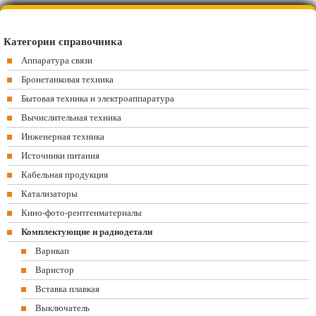
Категории справочника
Аппаратура связи
Бронетанковая техника
Бытовая техника и электроаппаратура
Вычислительная техника
Инженерная техника
Источники питания
Кабельная продукция
Катализаторы
Кино-фото-рентгенматериалы
Комплектующие и радиодетали
Варикап
Варистор
Вставка плавкая
Выключатель