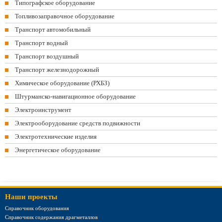
Типографское оборудование
Топливозаправочное оборудование
Транспорт автомобильный
Транспорт водный
Транспорт воздушный
Транспорт железнодорожный
Химическое оборудование (РХБЗ)
Штурманско-навигационное оборудование
Электроинструмент
Электрооборудование средств подвижности
Электротехнические изделия
Энергетическое оборудование
Наши проекты
Справочник оборудования
Справочник содержания драгметаллов