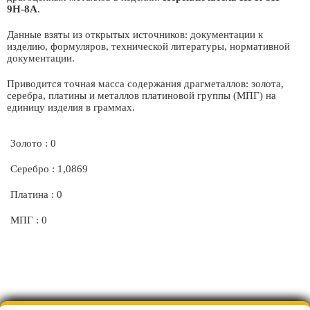
9Н-8А
.
Данные взяты из открытых источников: документации к
изделию, формуляров, технической литературы, нормативной
документации.
Приводится точная масса содержания драгметаллов: золота,
серебра, платины и металлов платиновой группы (МПГ) на
единицу изделия в граммах.
Золото : 0
Серебро : 1,0869
Платина : 0
МПГ : 0