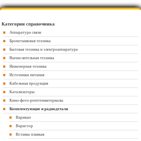
Категории справочника
Аппаратура связи
Бронетанковая техника
Бытовая техника и электроаппаратура
Вычислительная техника
Инженерная техника
Источники питания
Кабельная продукция
Катализаторы
Кино-фото-рентгенматериалы
Комплектующие и радиодетали
Варикап
Варистор
Вставка плавкая