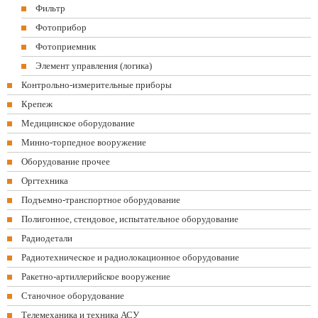
Фильтр
Фотоприбор
Фотоприемник
Элемент управления (логика)
Контрольно-измерительные приборы
Крепеж
Медицинское оборудование
Минно-торпедное вооружение
Оборудование прочее
Оргтехника
Подъемно-транспортное оборудование
Полигонное, стендовое, испытательное оборудование
Радиодетали
Радиотехническое и радиолокационное оборудование
Ракетно-артиллерийское вооружение
Станочное оборудование
Телемеханика и техника АСУ