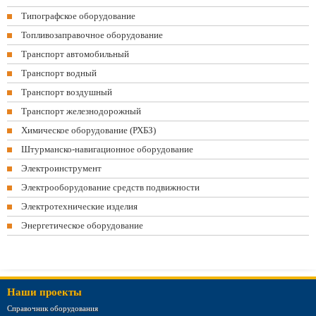
Типографское оборудование
Топливозаправочное оборудование
Транспорт автомобильный
Транспорт водный
Транспорт воздушный
Транспорт железнодорожный
Химическое оборудование (РХБЗ)
Штурманско-навигационное оборудование
Электроинструмент
Электрооборудование средств подвижности
Электротехнические изделия
Энергетическое оборудование
Наши проекты
Справочник оборудования