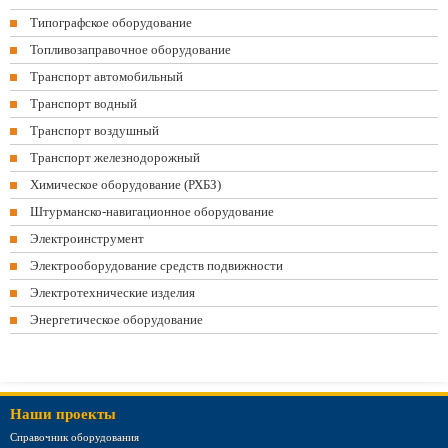
Типографское оборудование
Топливозаправочное оборудование
Транспорт автомобильный
Транспорт водный
Транспорт воздушный
Транспорт железнодорожный
Химическое оборудование (РХБЗ)
Штурманско-навигационное оборудование
Электроинструмент
Электрооборудование средств подвижности
Электротехнические изделия
Энергетическое оборудование
Наши проекты
Справочник оборудования