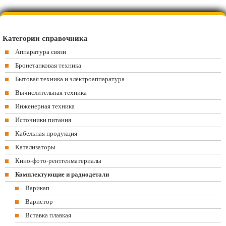
Категории справочника
Аппаратура связи
Бронетанковая техника
Бытовая техника и электроаппаратура
Вычислительная техника
Инженерная техника
Источники питания
Кабельная продукция
Катализаторы
Кино-фото-рентгенматериалы
Комплектующие и радиодетали
Варикап
Варистор
Вставка плавкая