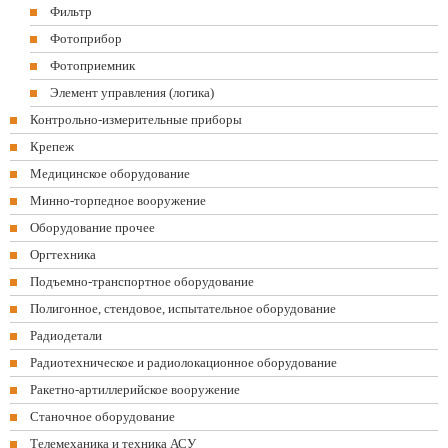
Фильтр
Фотоприбор
Фотоприемник
Элемент управления (логика)
Контрольно-измерительные приборы
Крепеж
Медицинское оборудование
Минно-торпедное вооружение
Оборудование прочее
Оргтехника
Подъемно-транспортное оборудование
Полигонное, стендовое, испытательное оборудование
Радиодетали
Радиотехническое и радиолокационное оборудование
Ракетно-артиллерийское вооружение
Станочное оборудование
Телемеханика и техника АСУ