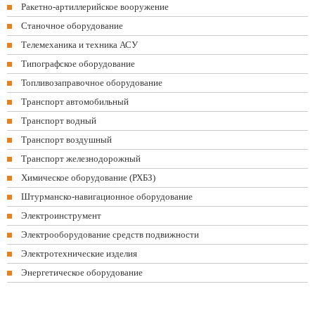
Ракетно-артиллерийское вооружение
Станочное оборудование
Телемеханика и техника АСУ
Типографское оборудование
Топливозаправочное оборудование
Транспорт автомобильный
Транспорт водный
Транспорт воздушный
Транспорт железнодорожный
Химическое оборудование (РХБЗ)
Штурманско-навигационное оборудование
Электроинструмент
Электрооборудование средств подвижности
Электротехнические изделия
Энергетическое оборудование