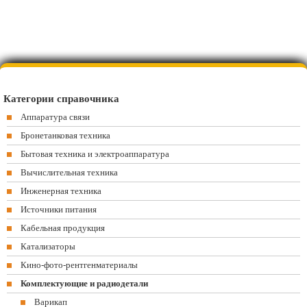
Категории справочника
Аппаратура связи
Бронетанковая техника
Бытовая техника и электроаппаратура
Вычислительная техника
Инженерная техника
Источники питания
Кабельная продукция
Катализаторы
Кино-фото-рентгенматериалы
Комплектующие и радиодетали
Варикап