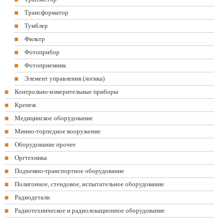
Трансформатор
Тумблер
Фильтр
Фотоприбор
Фотоприемник
Элемент управления (логика)
Контрольно-измерительные приборы
Крепеж
Медицинское оборудование
Минно-торпедное вооружение
Оборудование прочее
Оргтехника
Подъемно-транспортное оборудование
Полигонное, стендовое, испытательное оборудование
Радиодетали
Радиотехническое и радиолокационное оборудование