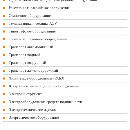
Ракетно-артиллерийское вооружение
Станочное оборудование
Телемеханика и техника АСУ
Типографское оборудование
Топливозаправочное оборудование
Транспорт автомобильный
Транспорт водный
Транспорт воздушный
Транспорт железнодорожный
Химическое оборудование (РХБЗ)
Штурманско-навигационное оборудование
Электроинструмент
Электрооборудование средств подвижности
Электротехнические изделия
Энергетическое оборудование