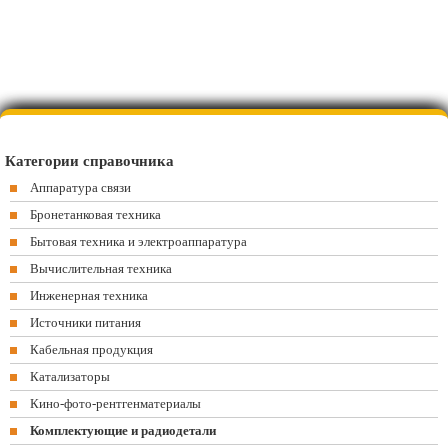
Категории справочника
Аппаратура связи
Бронетанковая техника
Бытовая техника и электроаппаратура
Вычислительная техника
Инженерная техника
Источники питания
Кабельная продукция
Катализаторы
Кино-фото-рентгенматериалы
Комплектующие и радиодетали