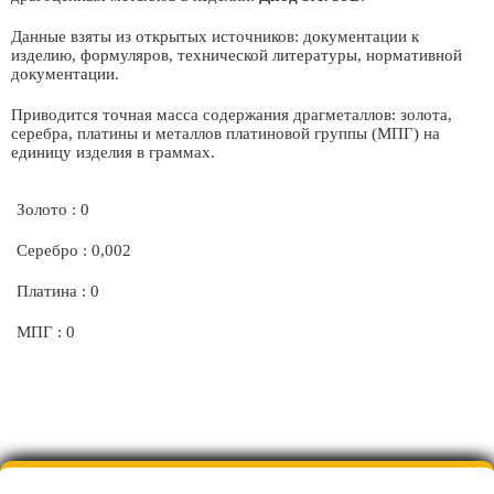
Данные взяты из открытых источников: документации к
изделию, формуляров, технической литературы, нормативной
документации.
Приводится точная масса содержания драгметаллов: золота,
серебра, платины и металлов платиновой группы (МПГ) на
единицу изделия в граммах.
Золото : 0
Серебро : 0,002
Платина : 0
МПГ : 0