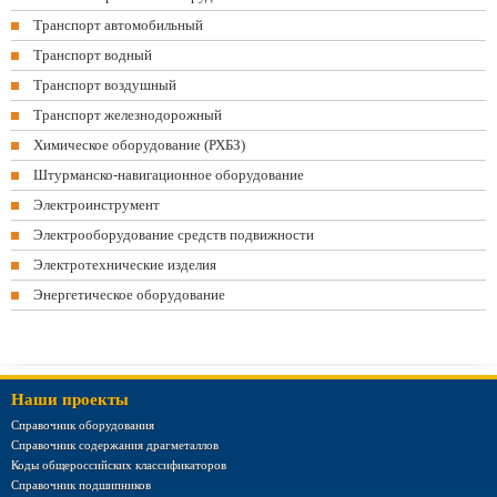
Транспорт автомобильный
Транспорт водный
Транспорт воздушный
Транспорт железнодорожный
Химическое оборудование (РХБЗ)
Штурманско-навигационное оборудование
Электроинструмент
Электрооборудование средств подвижности
Электротехнические изделия
Энергетическое оборудование
Наши проекты
Справочник оборудования
Справочник содержания драгметаллов
Коды общероссийских классификаторов
Справочник подшипников