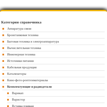
Категории справочника
Аппаратура связи
Бронетанковая техника
Бытовая техника и электроаппаратура
Вычислительная техника
Инженерная техника
Источники питания
Кабельная продукция
Катализаторы
Кино-фото-рентгенматериалы
Комплектующие и радиодетали
Варикап
Варистор
Вставка плавкая