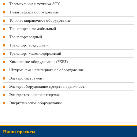
Телемеханика и техника АСУ
Типографское оборудование
Топливозаправочное оборудование
Транспорт автомобильный
Транспорт водный
Транспорт воздушный
Транспорт железнодорожный
Химическое оборудование (РХБЗ)
Штурманско-навигационное оборудование
Электроинструмент
Электрооборудование средств подвижности
Электротехнические изделия
Энергетическое оборудование
Наши проекты