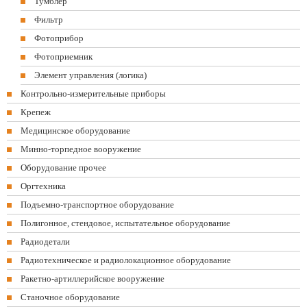
Тумблер
Фильтр
Фотоприбор
Фотоприемник
Элемент управления (логика)
Контрольно-измерительные приборы
Крепеж
Медицинское оборудование
Минно-торпедное вооружение
Оборудование прочее
Оргтехника
Подъемно-транспортное оборудование
Полигонное, стендовое, испытательное оборудование
Радиодетали
Радиотехническое и радиолокационное оборудование
Ракетно-артиллерийское вооружение
Станочное оборудование