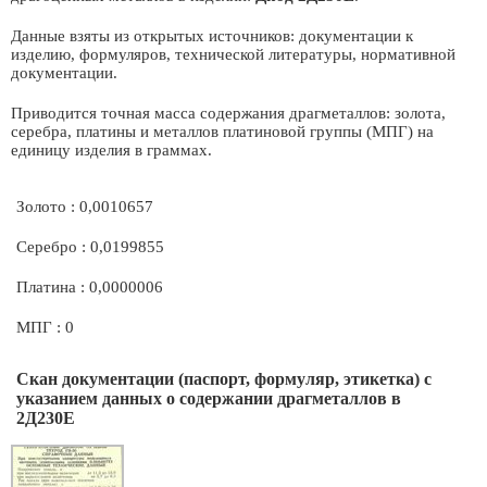
Данные взяты из открытых источников: документации к
изделию, формуляров, технической литературы, нормативной
документации.
Приводится точная масса содержания драгметаллов: золота,
серебра, платины и металлов платиновой группы (МПГ) на
единицу изделия в граммах.
Золото : 0,0010657
Серебро : 0,0199855
Платина : 0,0000006
МПГ : 0
Скан документации (паспорт, формуляр, этикетка) с
указанием данных о содержании драгметаллов в
2Д230Е