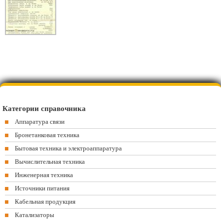
Категории справочника
Аппаратура связи
Бронетанковая техника
Бытовая техника и электроаппаратура
Вычислительная техника
Инженерная техника
Источники питания
Кабельная продукция
Катализаторы