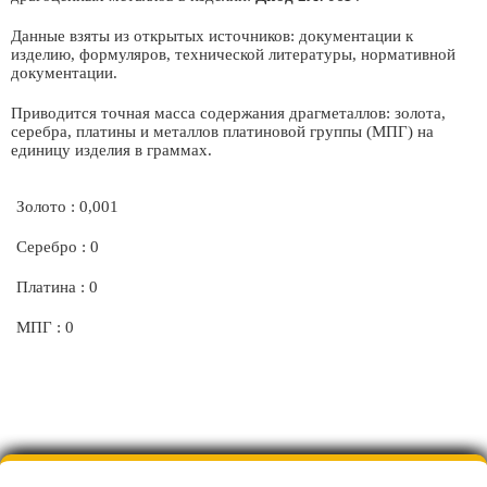
Данные взяты из открытых источников: документации к
изделию, формуляров, технической литературы, нормативной
документации.
Приводится точная масса содержания драгметаллов: золота,
серебра, платины и металлов платиновой группы (МПГ) на
единицу изделия в граммах.
Золото : 0,001
Серебро : 0
Платина : 0
МПГ : 0