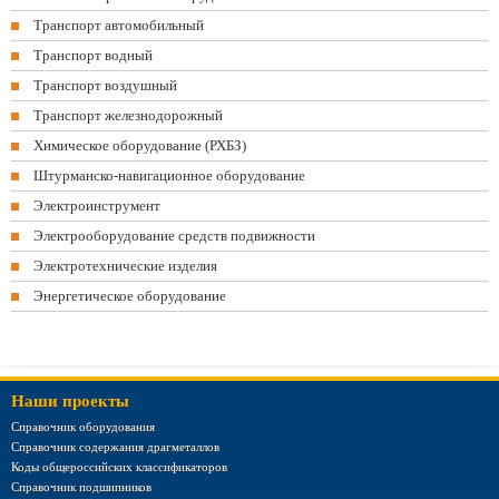
Транспорт автомобильный
Транспорт водный
Транспорт воздушный
Транспорт железнодорожный
Химическое оборудование (РХБЗ)
Штурманско-навигационное оборудование
Электроинструмент
Электрооборудование средств подвижности
Электротехнические изделия
Энергетическое оборудование
Наши проекты
Справочник оборудования
Справочник содержания драгметаллов
Коды общероссийских классификаторов
Справочник подшипников