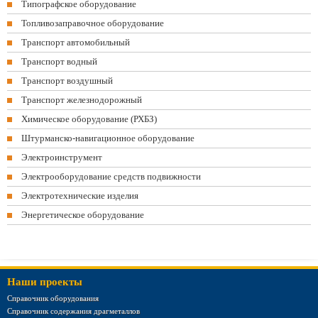
Типографское оборудование
Топливозаправочное оборудование
Транспорт автомобильный
Транспорт водный
Транспорт воздушный
Транспорт железнодорожный
Химическое оборудование (РХБЗ)
Штурманско-навигационное оборудование
Электроинструмент
Электрооборудование средств подвижности
Электротехнические изделия
Энергетическое оборудование
Наши проекты
Справочник оборудования
Справочник содержания драгметаллов