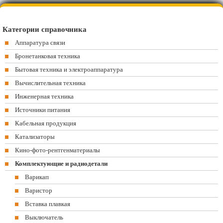
Категории справочника
Аппаратура связи
Бронетанковая техника
Бытовая техника и электроаппаратура
Вычислительная техника
Инженерная техника
Источники питания
Кабельная продукция
Катализаторы
Кино-фото-рентгенматериалы
Комплектующие и радиодетали
Варикап
Варистор
Вставка плавкая
Выключатель