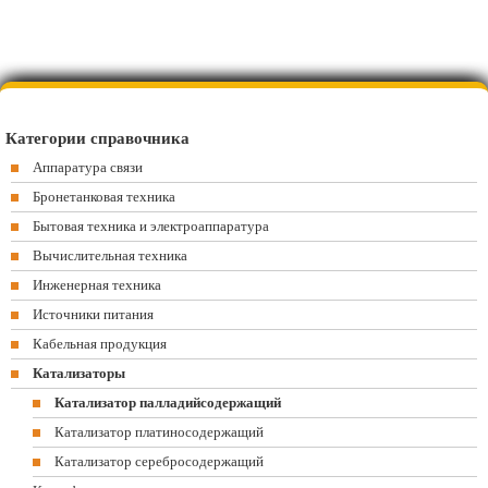
Категории справочника
Аппаратура связи
Бронетанковая техника
Бытовая техника и электроаппаратура
Вычислительная техника
Инженерная техника
Источники питания
Кабельная продукция
Катализаторы
Катализатор палладийсодержащий
Катализатор платиносодержащий
Катализатор серебросодержащий