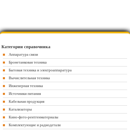
Категории справочника
Аппаратура связи
Бронетанковая техника
Бытовая техника и электроаппаратура
Вычислительная техника
Инженерная техника
Источники питания
Кабельная продукция
Катализаторы
Кино-фото-рентгенматериалы
Комплектующие и радиодетали