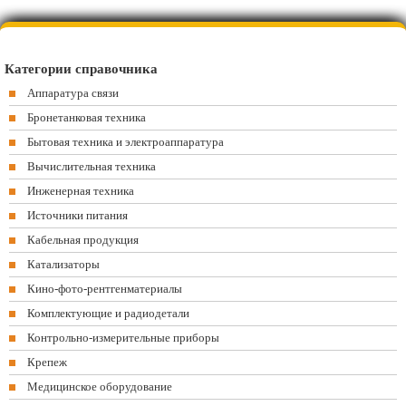
Категории справочника
Аппаратура связи
Бронетанковая техника
Бытовая техника и электроаппаратура
Вычислительная техника
Инженерная техника
Источники питания
Кабельная продукция
Катализаторы
Кино-фото-рентгенматериалы
Комплектующие и радиодетали
Контрольно-измерительные приборы
Крепеж
Медицинское оборудование