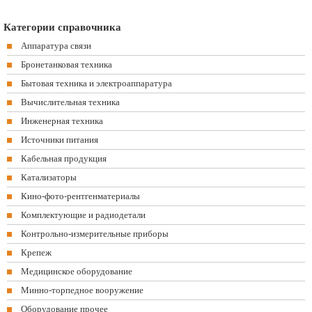
Категории справочника
Аппаратура связи
Бронетанковая техника
Бытовая техника и электроаппаратура
Вычислительная техника
Инженерная техника
Источники питания
Кабельная продукция
Катализаторы
Кино-фото-рентгенматериалы
Комплектующие и радиодетали
Контрольно-измерительные приборы
Крепеж
Медицинское оборудование
Минно-торпедное вооружение
Оборудование прочее