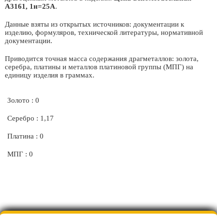
А3161, 1н=25А
.
Данные взяты из открытых источников: документации к
изделию, формуляров, технической литературы, нормативной
документации.
Приводится точная масса содержания драгметаллов: золота,
серебра, платины и металлов платиновой группы (МПГ) на
единицу изделия в граммах.
Золото : 0
Серебро : 1,17
Платина : 0
МПГ : 0